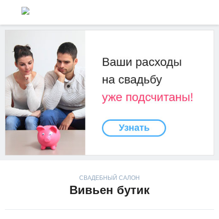
СВАДЕБНЫЙ САЛОН
Вивьен бутик