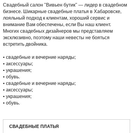
Свадебный салон "Вивьен бутик" — лидер в свадебном
бизнесе. Шикарные свадебные платья в Хабаровске,
лояльный подход к клиентам, хороший сервис и
внимание Вам обеспечены, если Вы наш клиент.
Многих свадебных дизайнеров мы представляем
эксклюзивно, поэтому наши невесты не бояться
встретить двойника.
• свадебные и вечерние наряды;
• аксессуары;
• украшения;
• обувь.
• свадебные и вечерние наряды;
• аксессуары;
• украшения;
• обувь.
СВАДЕБНЫЕ ПЛАТЬЯ