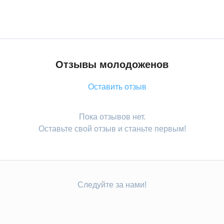
Отзывы молодоженов
Оставить отзыв
Пока отзывов нет.
Оставьте свой отзыв и станьте первым!
Следуйте за нами!